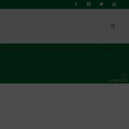
Publicaciones
Academias Autonómicas
Contacto