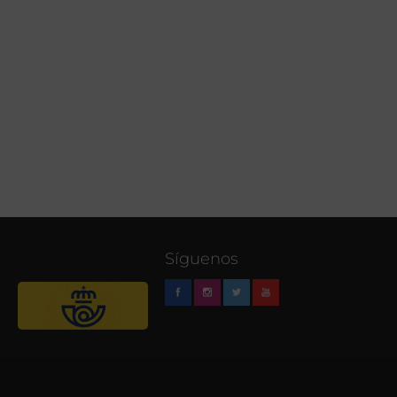
Síguenos