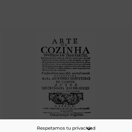
Arte de cozinha
Respetamos tu privacidad