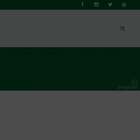
Publicaciones
Academias Autonómicas
Contacto