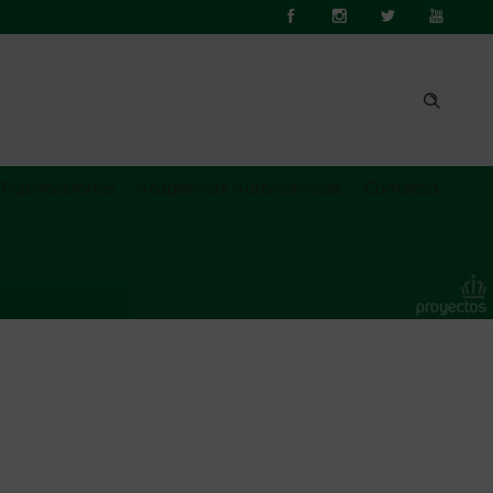
Publicaciones
Academias Autonómicas
Contacto