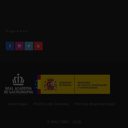
Síguenos
Aviso legal
Política de Cookies
Política de privacidad
© RAG 1980 – 2026