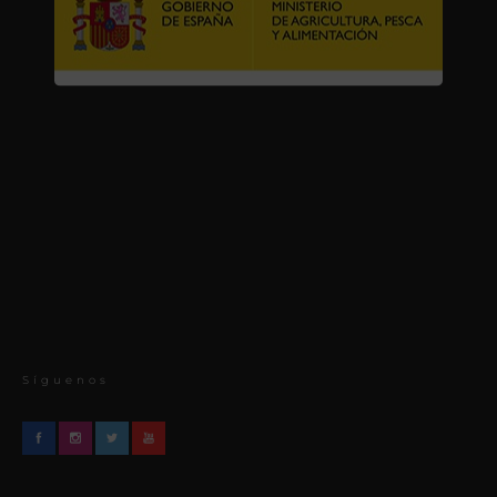
Síguenos