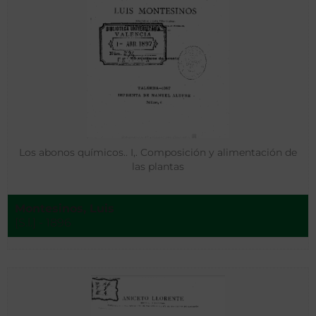
Los abonos químicos.. I,. Composición y alimentación de
las plantas
Montesinos, Luis
[S.l.] - 1896