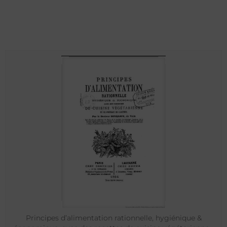
Principes d’alimentation rationnelle, hygiénique &