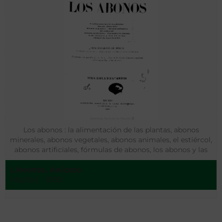
Los abonos : la alimentación de las plantas, abonos
minerales, abonos vegetales, abonos animales, el estiércol,
abonos artificiales, fórmulas de abonos, los abonos y las
teorías, campos de experiencias
Llorente, Aniceto
Madrid - 1899