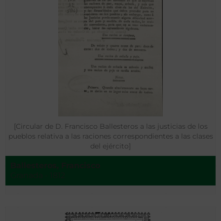
[Circular de D. Francisco Ballesteros a las justicias de los
pueblos relativa a las raciones correspondientes a las clases
del ejército]
Ballesteros, Francisco
Granada - 1812