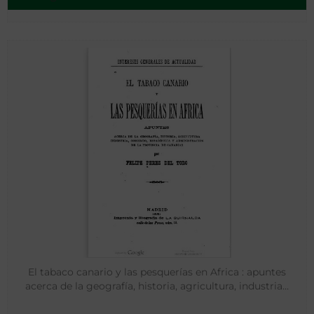
El tabaco canario y las pesquerías en Africa : apuntes
acerca de la geografía, historia, agricultura, industria…