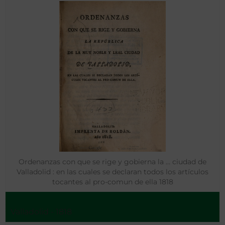
Ordenanzas con que se rige y gobierna la … ciudad de
Valladolid : en las cuales se declaran todos los artículos
tocantes al pro-comun de ella 1818
Valladolid - 1818