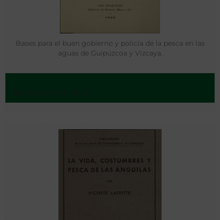
Bases para el buen gobierno y policía de la pesca en las
aguas de Guipúzcoa y Vizcaya.
San Sebastián - 1922