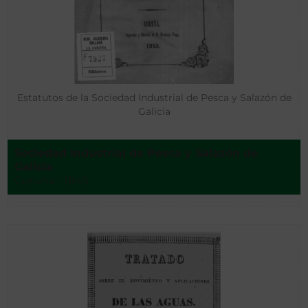
Estatutos de la Sociedad Industrial de Pesca y Salazón de
Galicia
Sociedad Industrial de Pesca y Salazón de
Galicia ‌
Coruña - 1845