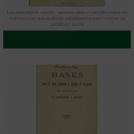
Los pescadores vascos : apuntes para un estudio sobre las
instituciones que pudieran establecerse para mejorar su
condición social
Areitio Mendiola, Darío de
San Sebastián - 1919