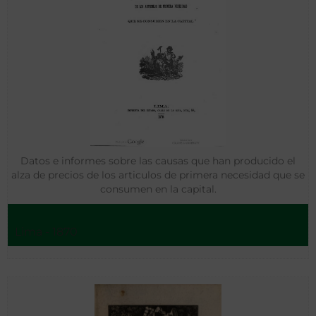
Datos e informes sobre las causas que han producido el
alza de precios de los articulos de primera necesidad que se
consumen en la capital.
Lima - 1870