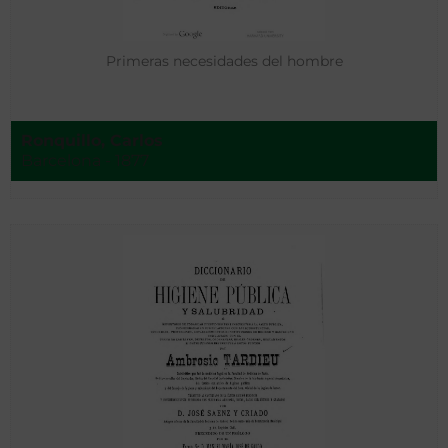
Primeras necesidades del hombre
Ronquillo, Carlos
Barcelona - 1877