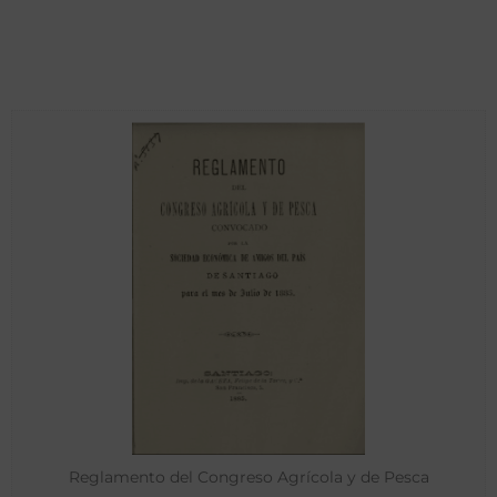
Reglamento del Congreso Agrícola y de Pesca