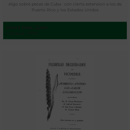
Algo sobre peces de Cuba : con cierta extension a los de
Puerto Rico y los Estados Unidos
Vilaró Díaz, Juan.
Habana - 1893.