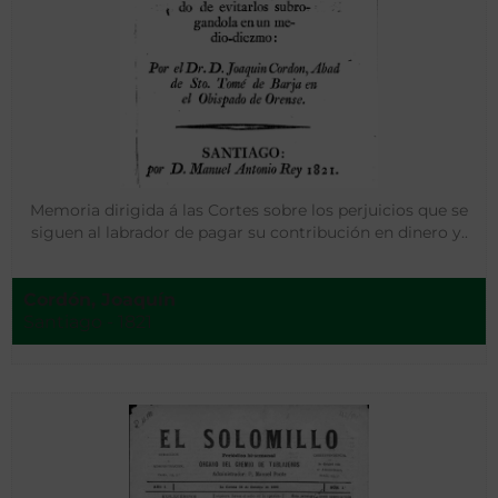
Memoria dirigida á las Cortes sobre los perjuicios que se
siguen al labrador de pagar su contribución en dinero y..
Cordón, Joaquín
Santiago - 1821