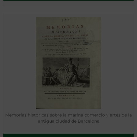
Memorias historicas sobre la marina comercio y artes de la
antigua ciudad de Barcelona