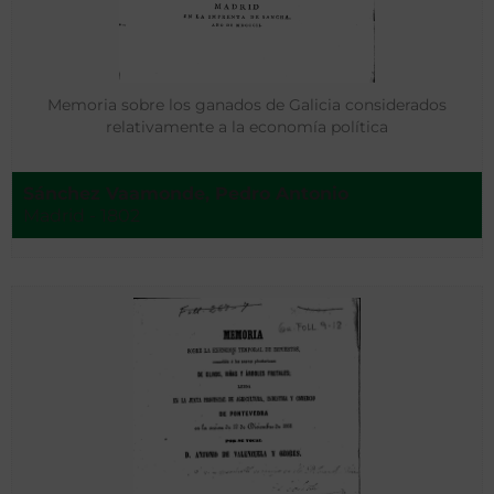
Memoria sobre los ganados de Galicia considerados
relativamente a la economía política
Sánchez Vaamonde, Pedro Antonio
Madrid - 1802