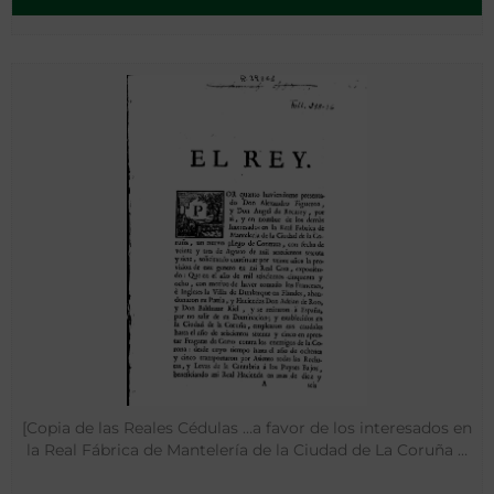
[Copia de las Reales Cédulas …a favor de los interesados en
la Real Fábrica de Mantelería de la Ciudad de La Coruña …