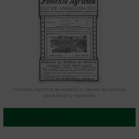
Fomento Agrícola de Andalucía : revista de cultivos,
producción y mercados
Córdoba - 1917-1920