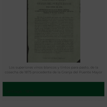
Los superiores vinos blancos y tintos para pasto, de la
cosecha de 1875 procedente de la Granja del Puente Mayor
Santiago - 1874