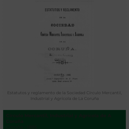
Estatutos y reglamento de la Sociedad Círculo Mercantil,
Industrial y Agrícola de La Coruña
Círculo Mercantil, Industrial y Agrícola de A
Coruña ‌
Coruña - 1885