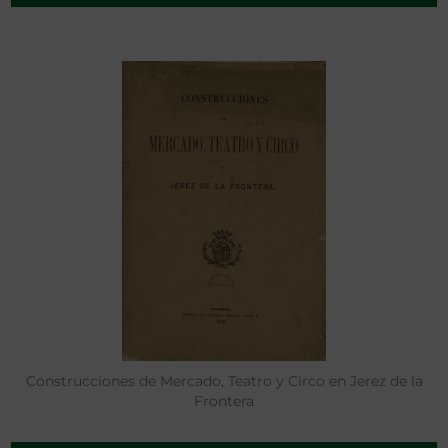
Construcciones de Mercado, Teatro y Circo en Jerez de la
Frontera