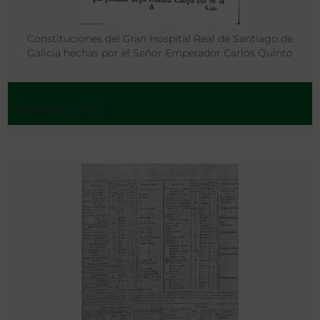
Constituciones del Gran Hospital Real de Santiago de
Galicia hechas por el Señor Emperador Carlos Quinto
Santiago - 1775