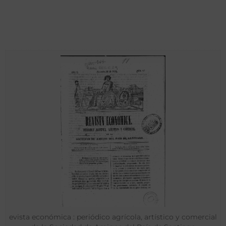
evista económica : periódico agrícola, artístico y comercial