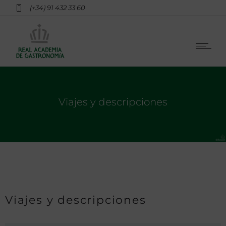
(+34) 91 432 33 60
Viajes y descripciones
Viajes y descripciones