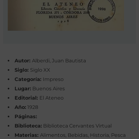
Autor:
Alberdi, Juan Bautista
Siglo:
Siglo XX
Categoría:
Impreso
Lugar:
Buenos Aires
Editorial:
El Ateneo
Año:
1928
Páginas:
Biblioteca:
Biblioteca Cervantes Virtual
Materias:
Alimentos, Bebidas, Historia, Pesca