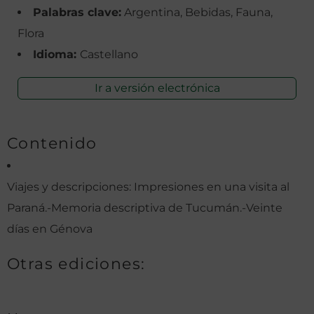
Palabras clave:
Argentina, Bebidas, Fauna,
Flora
Idioma:
Castellano
Ir a versión electrónica
Contenido
Viajes y descripciones: Impresiones en una visita al
Paraná.-Memoria descriptiva de Tucumán.-Veinte
días en Génova
Otras ediciones: