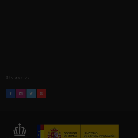
Síguenos