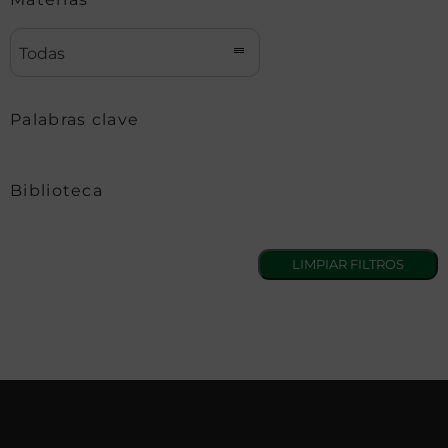
Todas
Palabras clave
Biblioteca