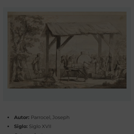
Autor:
Parrocel, Joseph
Siglo:
Siglo XVII