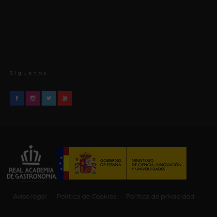
Síguenos
Aviso legal
Política de Cookies
Política de privacidad