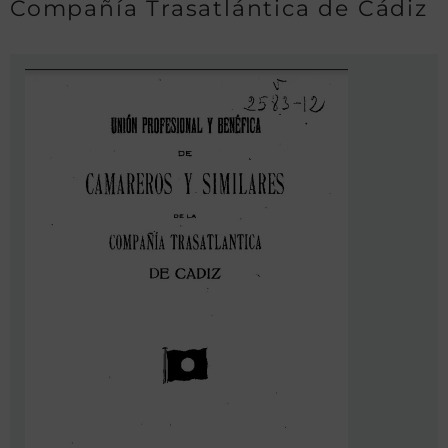
Compañía Trasatlántica de Cádiz