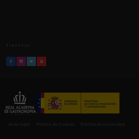
Síguenos
Aviso legal
Política de Cookies
Política de privacidad