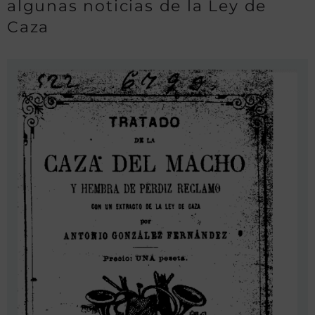
algunas noticias de la Ley de
Caza