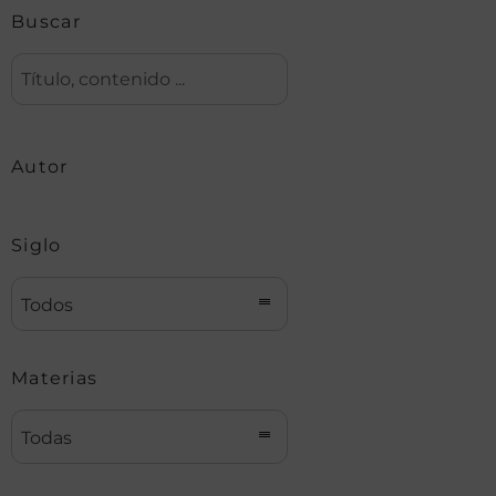
Buscar
Autor
Siglo
Todos
Materias
Todas