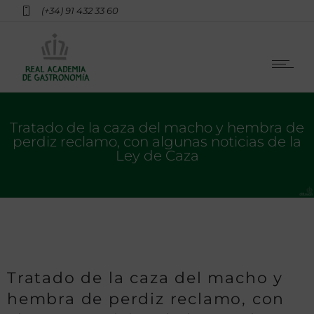
(+34) 91 432 33 60
Tratado de la caza del macho y hembra de
perdiz reclamo, con algunas noticias de la
Ley de Caza
Tratado de la caza del macho y
hembra de perdiz reclamo, con