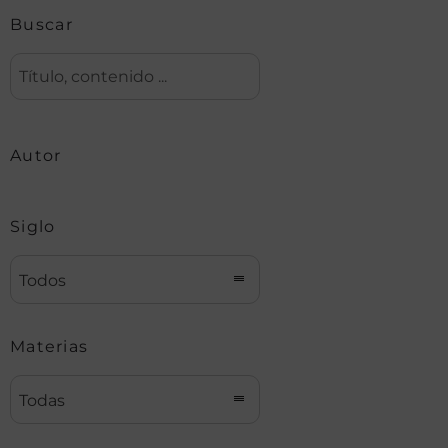
Buscar
Autor
Siglo
Todos
Materias
Todas