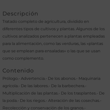
Descripción
Tratado completo de agricultura, dividido en
diferentes tipos de cultivos y plantas. Algunos de los
cultivos analizados pertenecen a plantas empleadas
para la alimentación, como las verduras, las «plantas
que se emplean para ensaladas» o las que se usan
como complemento.
Contenido
Prólogo.- Advertencia.- De los abonos.- Maquinaria
agrícola.- De las labores.- De la barbechera.-
Multiplicación de las plantas.- De los trasplantes.- De
la poda.- De los riegos.- Alteración de las cosechas.-
Recolección y conservación de los granos.-