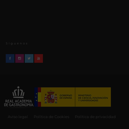
Síguenos
Aviso legal
Política de Cookies
Política de privacidad