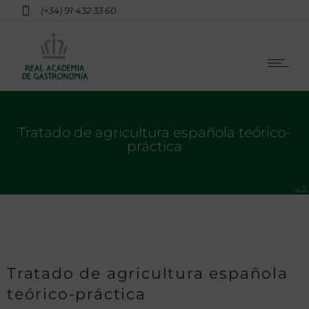
(+34) 91 432 33 60
Tratado de agricultura española teórico-
práctica
Tratado de agricultura española
teórico-práctica