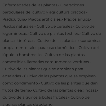
Enfermedades de las plantas.- Operaciones
particulares del cultivo y agricultura práctica.-
Pradicultura.- Prados artificiales.- Prados ánuos.-
Prados naturales.- Cultivo de cereales.- Cultivo de
leguminosas.- Cultivo de plantas textiles.- Cultivo de
plantas tintóreas.- Cultivo de las plantas económicas
propiamente tales para uso doméstico.- Cultivo del
lúpulo u hombrecillo.- Cultivo de las plantas
comestibles, llamadas comúnmente verduras.-
Cultivo de las plantas que se emplean para
ensaladas.- Cultivo de las plantas que se emplean
como condimento.- Cultivo de las plantas que dan
frutos de tierra.- Cultivo de las plantas oleaginosas.-
Cultivo de algunos árboles frutales.- Cultivo de
algunas plantas de adorno.