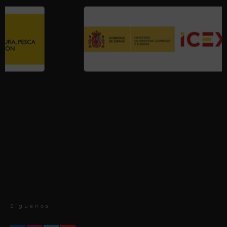
Síguenos