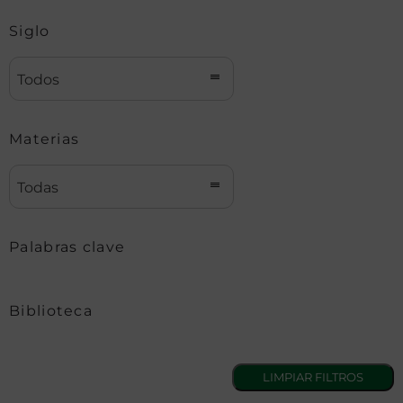
Siglo
Todos
Materias
Todas
Palabras clave
Biblioteca