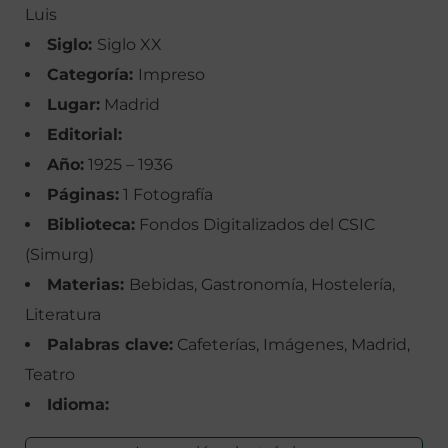
Luis
Siglo:
Siglo XX
Categoría:
Impreso
Lugar:
Madrid
Editorial:
Año:
1925 – 1936
Páginas:
1 Fotografía
Biblioteca:
Fondos Digitalizados del CSIC
(Simurg)
Materias:
Bebidas, Gastronomía, Hostelería,
Literatura
Palabras clave:
Cafeterías, Imágenes, Madrid,
Teatro
Idioma: