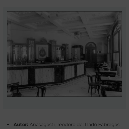
Autor:
Anasagasti, Teodoro de; Lladó Fábregas,