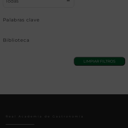
Todas
Palabras clave
Biblioteca
Real Academia de Gastronomía