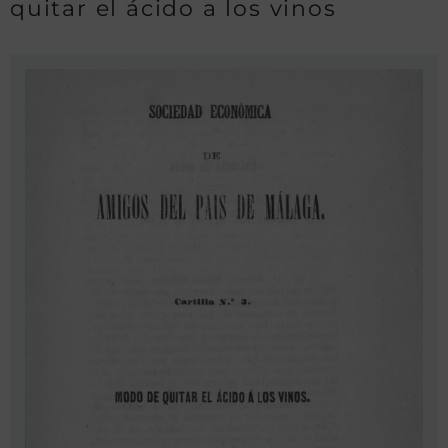
quitar el ácido a los vinos