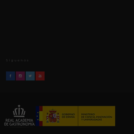
Síguenos