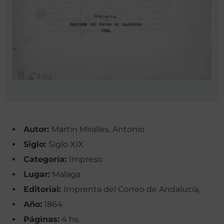
Autor:
Martin Miralles, Antonio
Siglo:
Siglo XIX
Categoría:
Impreso
Lugar:
Malaga
Editorial:
Imprenta del Correo de Andalucía,
Año:
1864
Páginas:
4 hs.