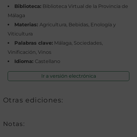
Biblioteca:
Biblioteca Virtual de la Provincia de
Málaga
Materias:
Agricultura, Bebidas, Enología y
Viticultura
Palabras clave:
Málaga, Sociedades,
Vinificación, Vinos
Idioma:
Castellano
Ir a versión electrónica
Otras ediciones:
Notas: