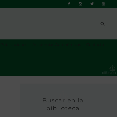
Publicaciones
Academias Autonómicas
Contacto
Buscar en la
biblioteca