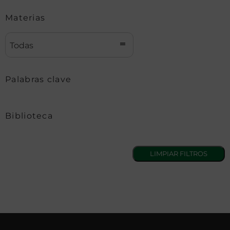
Materias
Todas
Palabras clave
Biblioteca