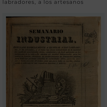
labradores, a los artesanos