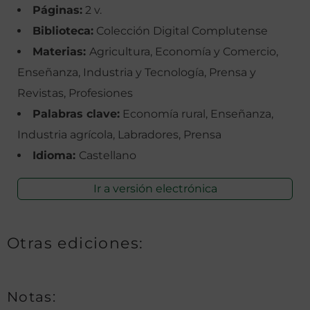
Páginas:
2 v.
Biblioteca:
Colección Digital Complutense
Materias:
Agricultura, Economía y Comercio,
Enseñanza, Industria y Tecnología, Prensa y
Revistas, Profesiones
Palabras clave:
Economía rural, Enseñanza,
Industria agrícola, Labradores, Prensa
Idioma:
Castellano
Ir a versión electrónica
Otras ediciones:
Notas: