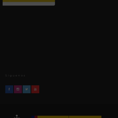
Síguenos