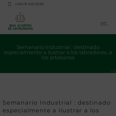
(+34) 91 432 33 60
Semanario Industrial : destinado
especialmente a ilustrar a los labradores, a
los artesanos
Semanario Industrial : destinado
especialmente a ilustrar a los