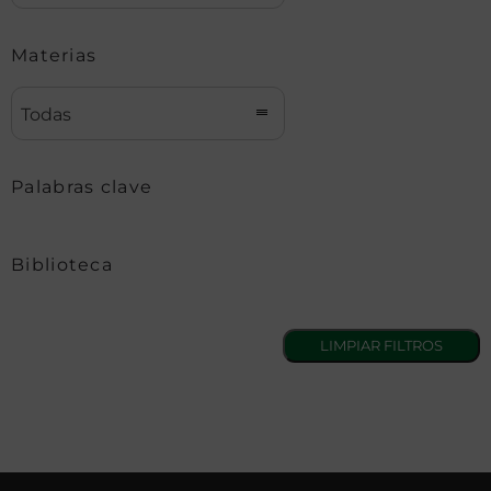
Materias
Todas
Palabras clave
Biblioteca