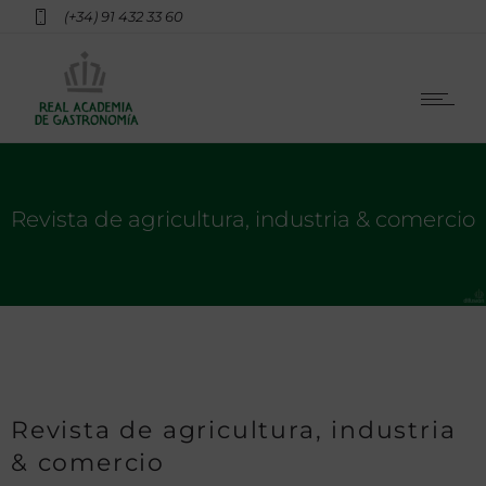
(+34) 91 432 33 60
Revista de agricultura, industria & comercio
Revista de agricultura, industria
& comercio