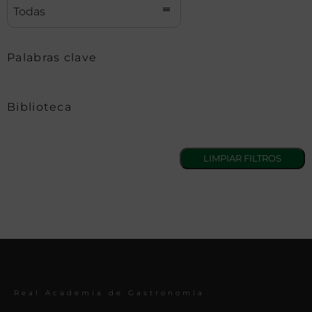
Todas
Palabras clave
Biblioteca
Real Academia de Gastronomía