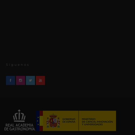
Síguenos