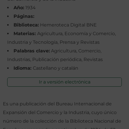
Año:
1934
Páginas:
Biblioteca:
Hemeroteca Digital BNE
Materias:
Agricultura, Economía y Comercio,
Industria y Tecnología, Prensa y Revistas
Palabras clave:
Agricultura, Comercio,
Industrias, Publicación periódica, Revistas
Idioma:
Castellano y catalán
Ir a versión electrónica
Es una publicación del Bureau Internacional de
Expansión del Comercio y la Industria, cuyo único
número de la colección de la Biblioteca Nacional de