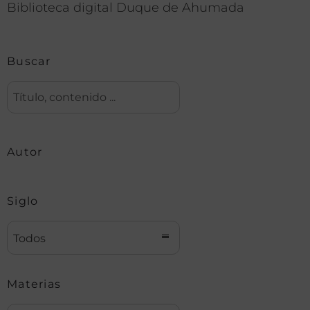
Biblioteca digital Duque de Ahumada
Buscar
Autor
Siglo
Todos
Materias