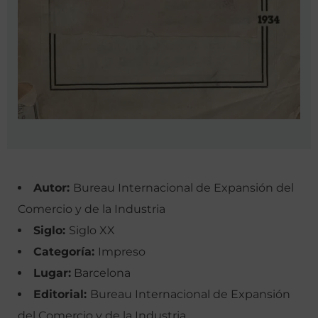
Autor:
Bureau Internacional de Expansión del
Comercio y de la Industria
Siglo:
Siglo XX
Categoría:
Impreso
Lugar:
Barcelona
Editorial:
Bureau Internacional de Expansión
del Comercio y de la Industria