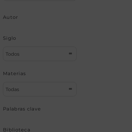
Autor
Siglo
Todos
Materias
Todas
Palabras clave
Biblioteca