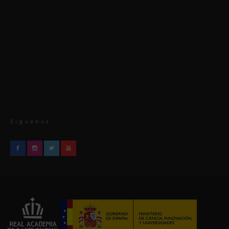
Síguenos