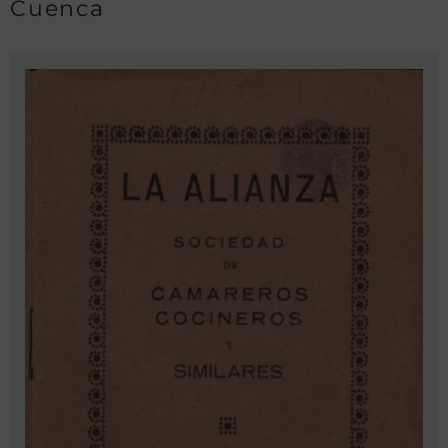
Cuenca