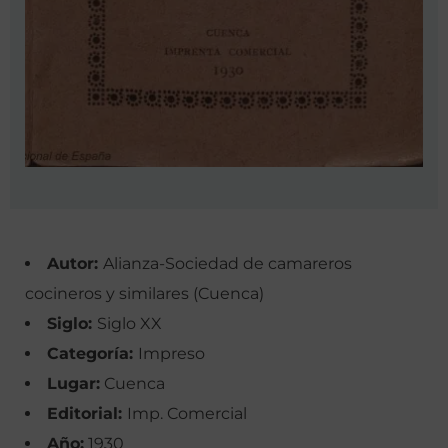
Autor:
Alianza-Sociedad de camareros
cocineros y similares (Cuenca)
Siglo:
Siglo XX
Categoría:
Impreso
Lugar:
Cuenca
Editorial:
Imp. Comercial
Año:
1930