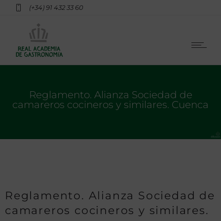
(+34) 91 432 33 60
Reglamento. Alianza Sociedad de
camareros cocineros y similares. Cuenca
Reglamento. Alianza Sociedad de
camareros cocineros y similares.