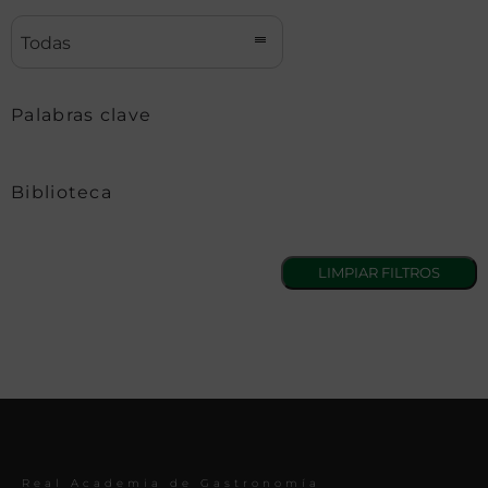
Todas
Palabras clave
Biblioteca
Real Academia de Gastronomía