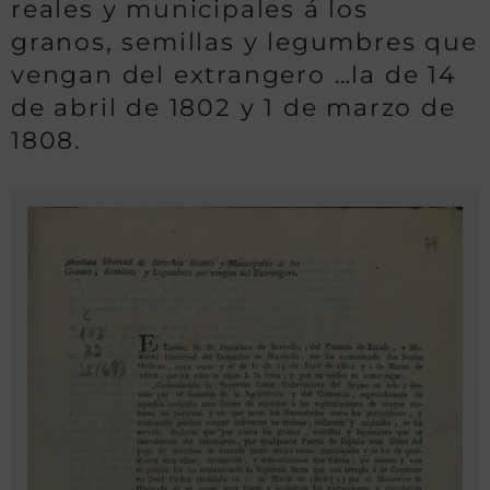
reales y municipales á los
granos, semillas y legumbres que
vengan del extrangero …la de 14
de abril de 1802 y 1 de marzo de
1808.