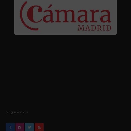
Síguenos