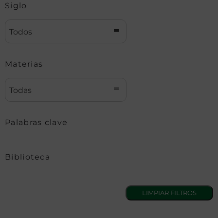
Siglo
Todos
Materias
Todas
Palabras clave
Biblioteca