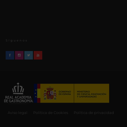
Síguenos
Aviso legal
Política de Cookies
Política de privacidad