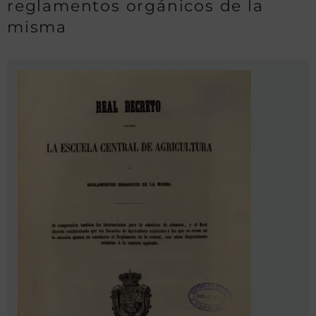
reglamentos orgánicos de la
misma