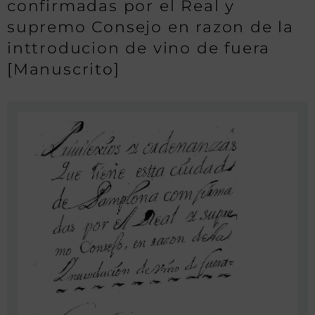
confirmadas por el Real y
supremo Consejo en razon de la
inttroducion de vino de fuera
[Manuscrito]