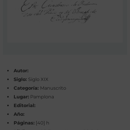
Autor:
Siglo:
Siglo XIX
Categoría:
Manuscrito
Lugar:
Pamplona
Editorial:
Año:
Páginas:
[40] h