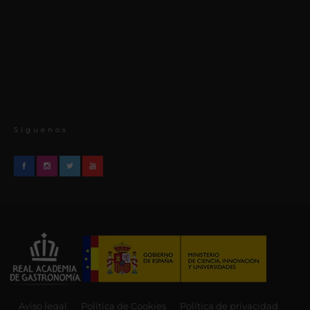
Síguenos
Aviso legal
Política de Cookies
Política de privacidad