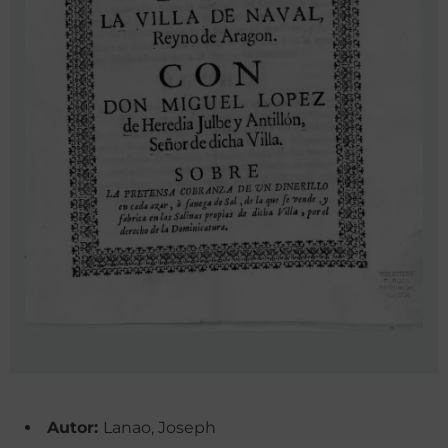
Autor:
Lanao, Joseph