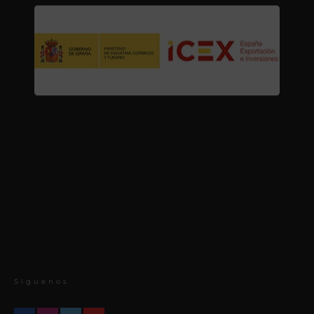
Síguenos