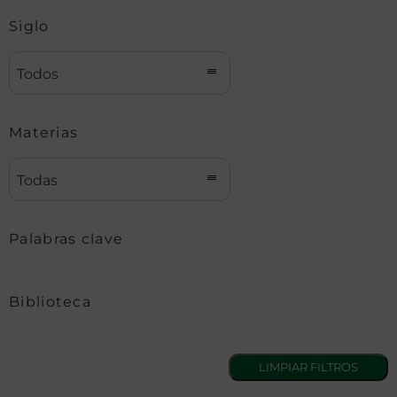
Siglo
Todos
Materias
Todas
Palabras clave
Biblioteca