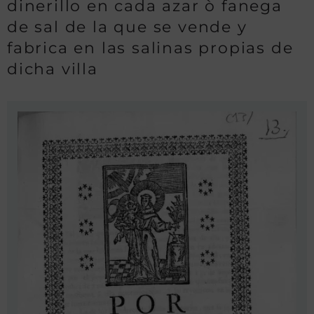
dinerillo en cada azar ò fanega
de sal de la que se vende y
fabrica en las salinas propias de
dicha villa