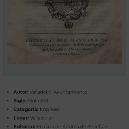
Autor:
Valladolid. Ayuntamiento
Siglo:
Siglo XVI
Categoría:
Impreso
Lugar:
Valladolid
Editorial:
En casa de Andres de Merchan