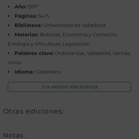
Año:
1597
Páginas:
54 h.
Biblioteca:
Universidad de Valladolid
Materias:
Bebidas, Economía y Comercio,
Enología y Viticultura, Legislación
Palabras clave:
Ordenanzas, Valladolid, Ventas,
Vinos
Idioma:
Castellano
Ir a versión electrónica
Otras ediciones:
Notas: