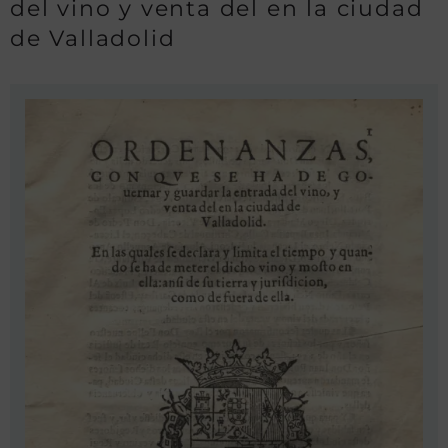
del vino y venta del en la ciudad
de Valladolid