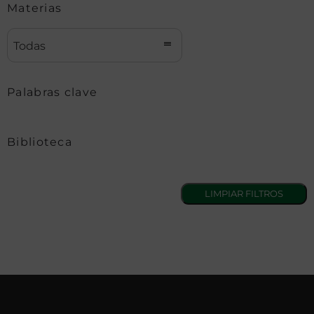
Materias
Todas
Palabras clave
Biblioteca