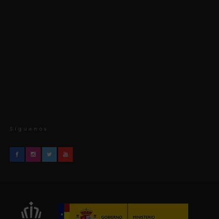
Síguenos