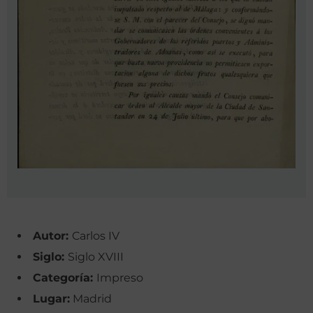
Autor:
Carlos IV
Siglo:
Siglo XVIII
Categoría:
Impreso
Lugar:
Madrid