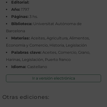
Editorial:
Año:
1797
Páginas:
3 hs.
Biblioteca:
Universitat Autónoma de
Barcelona
Materias:
Aceites, Agricultura, Alimentos,
Economía y Comercio, Historia, Legislación
Palabras clave:
Aceites, Comercio, Grano,
Harinas, Legislación, Puerto franco
Idioma:
Castellano
Ir a versión electrónica
Otras ediciones: