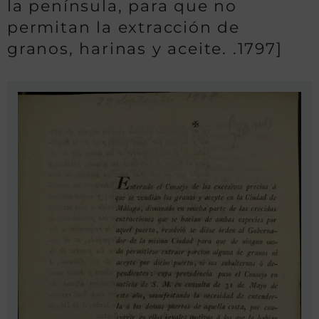
la península, para que no
permitan la extracción de
granos, harinas y aceite. .1797]