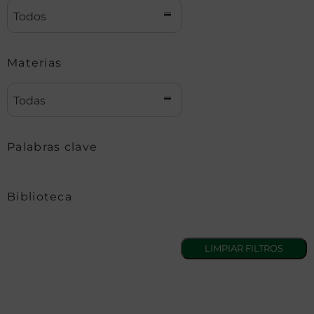
Todos
Materias
Todas
Palabras clave
Biblioteca