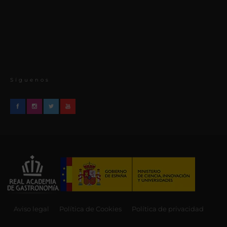
Síguenos
Aviso legal
Política de Cookies
Política de privacidad