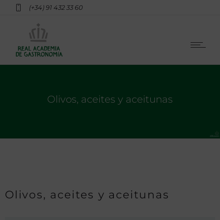
(+34) 91 432 33 60
Olivos, aceites y aceitunas
Olivos, aceites y aceitunas