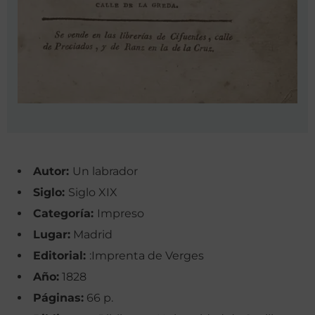
Autor:
Un labrador
Siglo:
Siglo XIX
Categoría:
Impreso
Lugar:
Madrid
Editorial:
:Imprenta de Verges
Año:
1828
Páginas:
66 p.