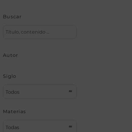
Buscar
Autor
Siglo
Todos
Materias
Todas