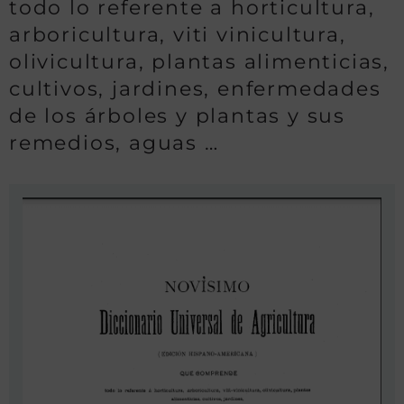
todo lo referente a horticultura,
arboricultura, viti vinicultura,
olivicultura, plantas alimenticias,
cultivos, jardines, enfermedades
de los árboles y plantas y sus
remedios, aguas …