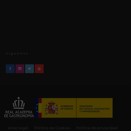
Síguenos
Aviso legal
Política de Cookies
Política de privacidad