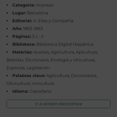
Categoría:
Impreso
Lugar:
Barcelona
Editorial:
A. Elías y Compañía
Año:
1892-1893
Páginas:
3 v. : il
Biblioteca:
Biblioteca Digital Hispánica
Materias:
Aceites, Agricultura, Apicultura,
Bebidas, Diccionario, Enología y Viticultura,
Especias, Legislación
Palabras clave:
Agricultura, Diccionarios,
Olivicultura, Vinicultura
Idioma:
Castellano
Ir a versión electrónica