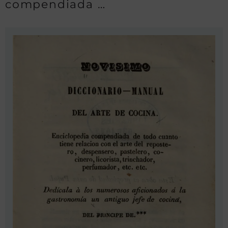
compendiada …