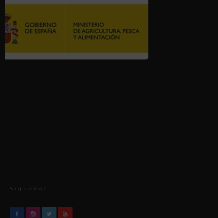
Síguenos