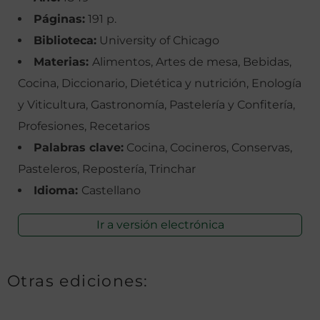
Páginas:
191 p.
Biblioteca:
University of Chicago
Materias:
Alimentos, Artes de mesa, Bebidas,
Cocina, Diccionario, Dietética y nutrición, Enología
y Viticultura, Gastronomía, Pastelería y Confitería,
Profesiones, Recetarios
Palabras clave:
Cocina, Cocineros, Conservas,
Pasteleros, Repostería, Trinchar
Idioma:
Castellano
Ir a versión electrónica
Otras ediciones: