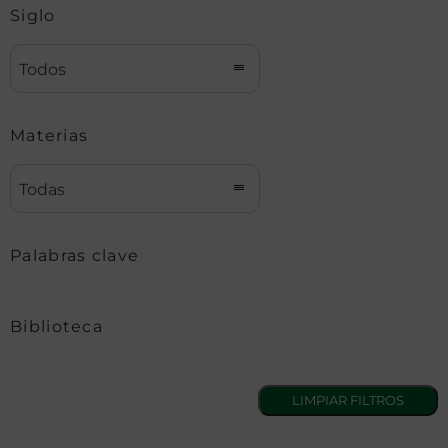
Siglo
Todos
Materias
Todas
Palabras clave
Biblioteca