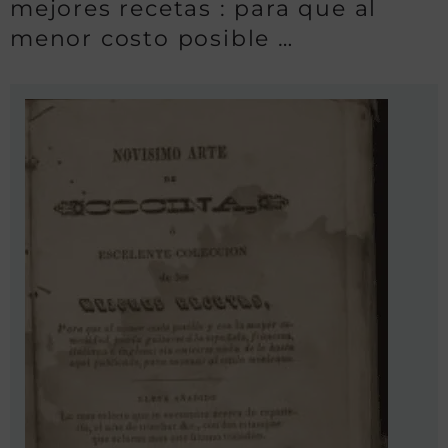
mejores recetas : para que al
menor costo posible …