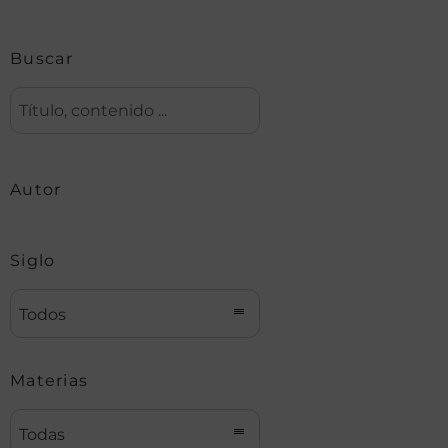
Buscar
Autor
Siglo
Todos
Materias
Todas