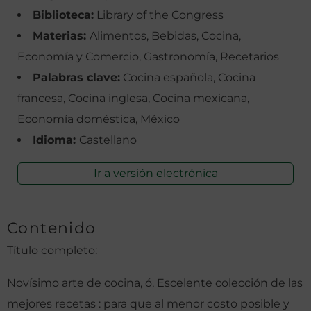
Biblioteca:
Library of the Congress
Materias:
Alimentos, Bebidas, Cocina,
Economía y Comercio, Gastronomía, Recetarios
Palabras clave:
Cocina española, Cocina
francesa, Cocina inglesa, Cocina mexicana,
Economía doméstica, México
Idioma:
Castellano
Ir a versión electrónica
Contenido
Título completo:
Novísimo arte de cocina, ó, Escelente colección de las
mejores recetas : para que al menor costo posible y