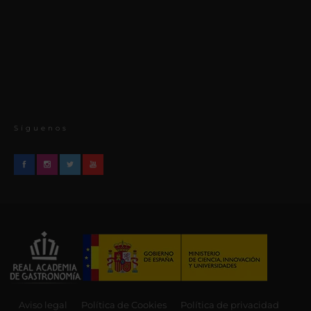
Síguenos
Aviso legal
Política de Cookies
Política de privacidad