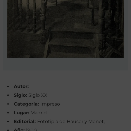
Autor:
Siglo:
Siglo XX
Categoría:
Impreso
Lugar:
Madrid
Editorial:
Fototipia de Hauser y Menet,
Año:
1900