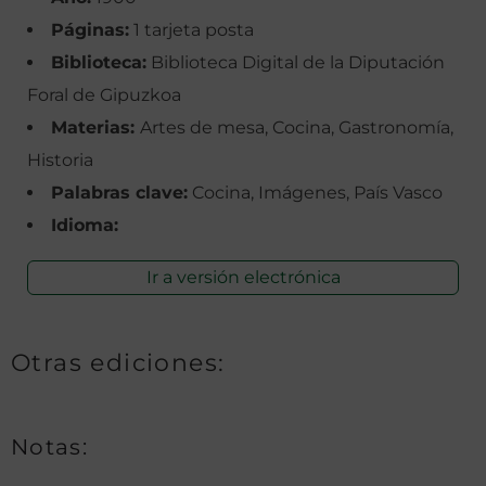
Páginas:
1 tarjeta posta
Biblioteca:
Biblioteca Digital de la Diputación
Foral de Gipuzkoa
Materias:
Artes de mesa, Cocina, Gastronomía,
Historia
Palabras clave:
Cocina, Imágenes, País Vasco
Idioma:
Ir a versión electrónica
Otras ediciones:
Notas: