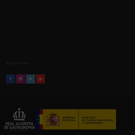
Síguenos