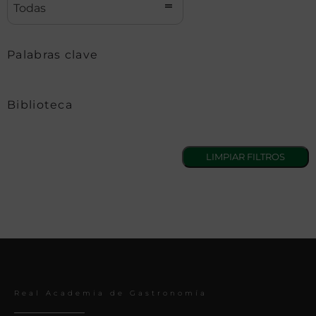
Todas
Palabras clave
Biblioteca
Real Academia de Gastronomía