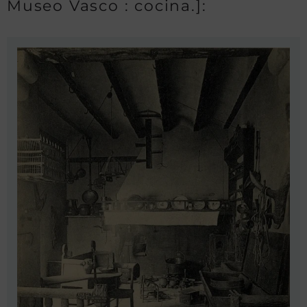
Museo Vasco : cocina.]: