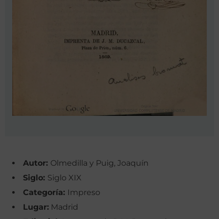
Autor:
Olmedilla y Puig, Joaquín
Siglo:
Siglo XIX
Categoría:
Impreso
Lugar:
Madrid