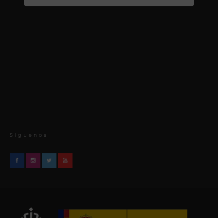
Síguenos