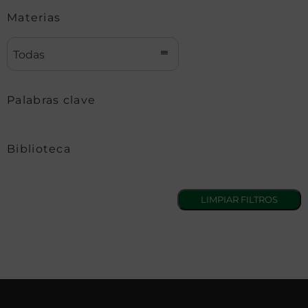
Materias
Todas
Palabras clave
Biblioteca