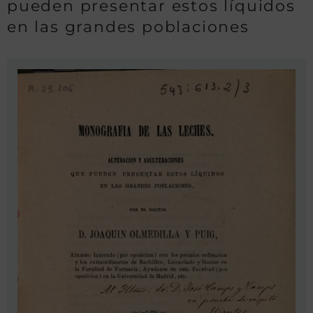
pueden presentar estos líquidos
en las grandes poblaciones