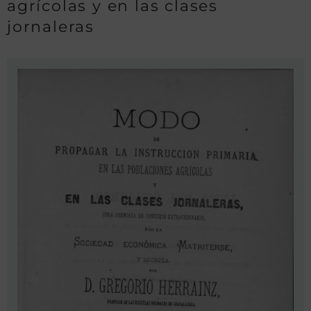
agrícolas y en las clases
jornaleras