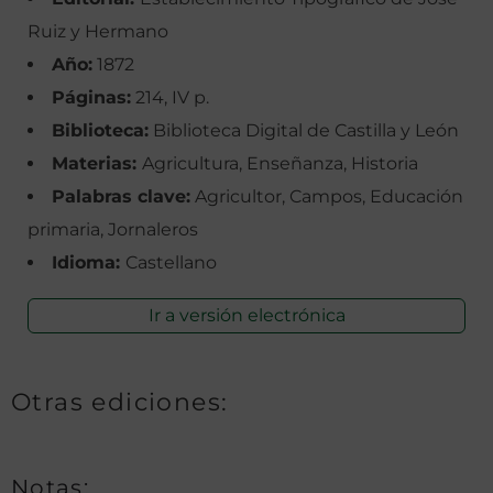
Ruiz y Hermano
Año:
1872
Páginas:
214, IV p.
Biblioteca:
Biblioteca Digital de Castilla y León
Materias:
Agricultura, Enseñanza, Historia
Palabras clave:
Agricultor, Campos, Educación
primaria, Jornaleros
Idioma:
Castellano
Ir a versión electrónica
Otras ediciones:
Notas: