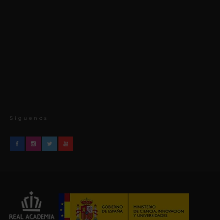
Síguenos