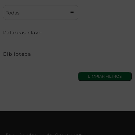
Todas
Palabras clave
Biblioteca
Real Academia de Gastronomía