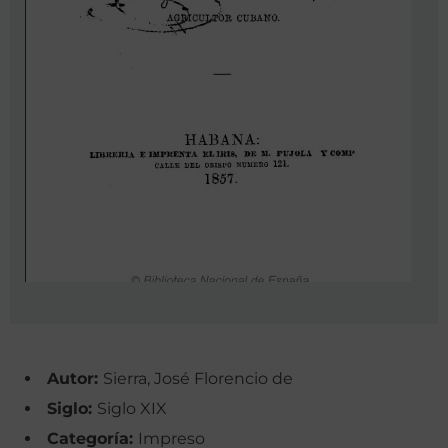
Autor:
Sierra, José Florencio de
Siglo:
Siglo XIX
Categoría:
Impreso