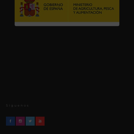
Síguenos