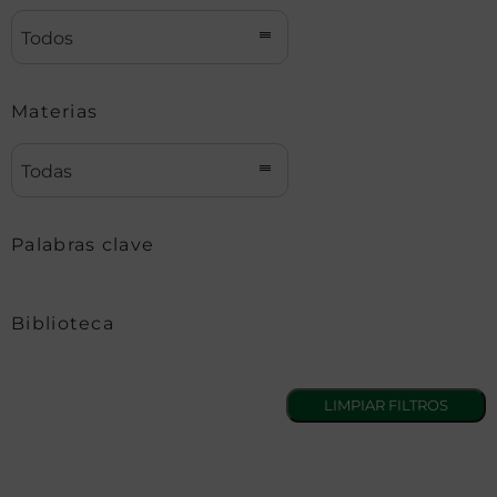
Todos
Materias
Todas
Palabras clave
Biblioteca