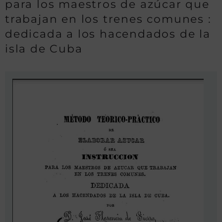
para los maestros de azúcar que
trabajan en los trenes comunes :
dedicada a los hacendados de la
isla de Cuba