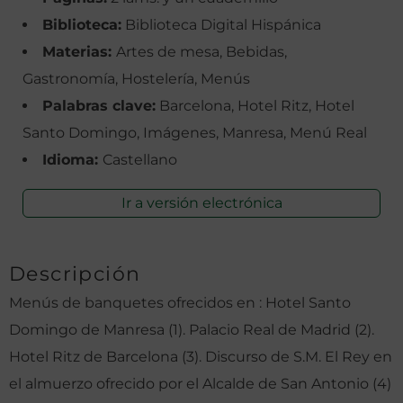
Biblioteca:
Biblioteca Digital Hispánica
Materias:
Artes de mesa, Bebidas,
Gastronomía, Hostelería, Menús
Palabras clave:
Barcelona, Hotel Ritz, Hotel
Santo Domingo, Imágenes, Manresa, Menú Real
Idioma:
Castellano
Ir a versión electrónica
Descripción
Menús de banquetes ofrecidos en : Hotel Santo
Domingo de Manresa (1). Palacio Real de Madrid (2).
Hotel Ritz de Barcelona (3). Discurso de S.M. El Rey en
el almuerzo ofrecido por el Alcalde de San Antonio (4)