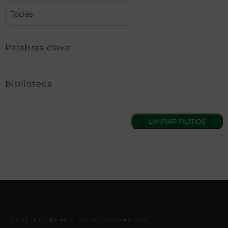
Todas
Palabras clave
Biblioteca
Real Academia de Gastronomía