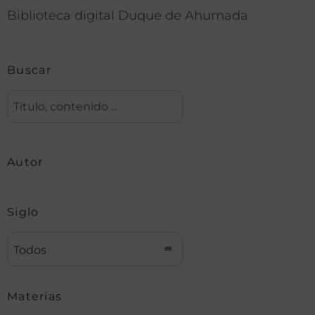
Biblioteca digital Duque de Ahumada
Buscar
Autor
Siglo
Todos
Materias