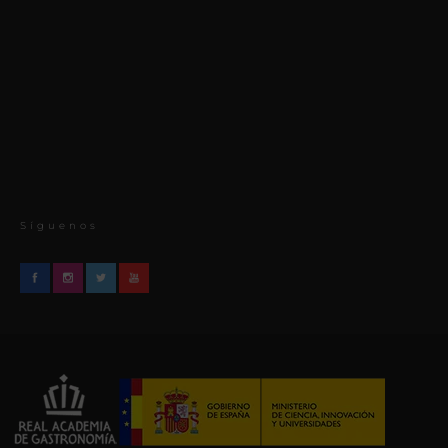
Síguenos