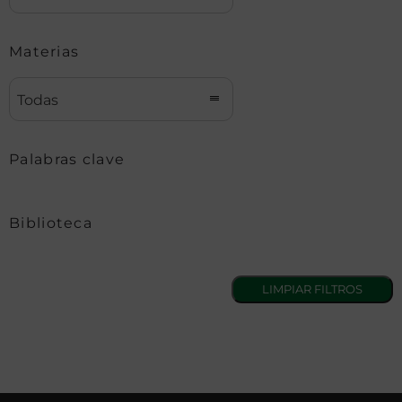
Materias
Todas
Palabras clave
Biblioteca