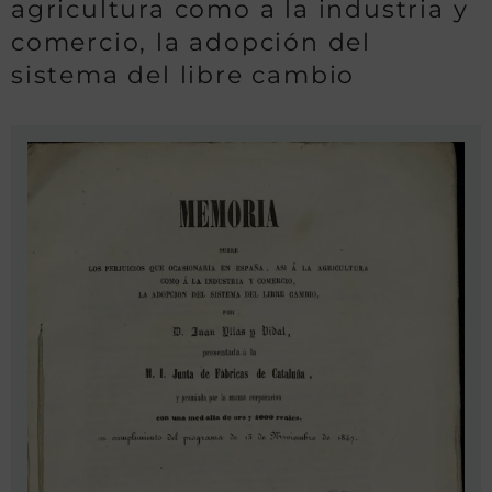
agricultura como a la industria y
comercio, la adopción del
sistema del libre cambio