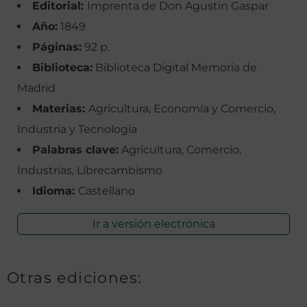
Editorial:
Imprenta de Don Agustin Gaspar
Año:
1849
Páginas:
92 p.
Biblioteca:
Biblioteca Digital Memoria de
Madrid
Materias:
Agricultura, Economía y Comercio,
Industria y Tecnología
Palabras clave:
Agricultura, Comercio,
Industrias, Librecambismo
Idioma:
Castellano
Ir a versión electrónica
Otras ediciones: