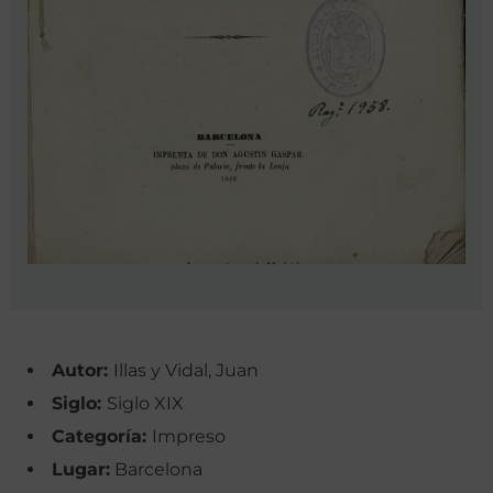
Autor:
Illas y Vidal, Juan
Siglo:
Siglo XIX
Categoría:
Impreso
Lugar:
Barcelona