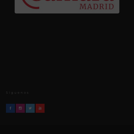
Síguenos