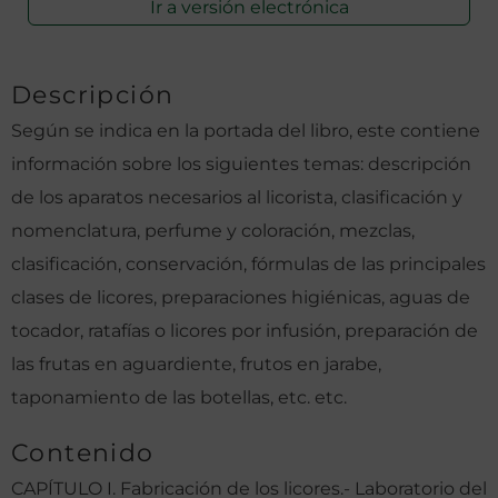
Ir a versión electrónica
Descripción
Según se indica en la portada del libro, este contiene
información sobre los siguientes temas: descripción
de los aparatos necesarios al licorista, clasificación y
nomenclatura, perfume y coloración, mezclas,
clasificación, conservación, fórmulas de las principales
clases de licores, preparaciones higiénicas, aguas de
tocador, ratafías o licores por infusión, preparación de
las frutas en aguardiente, frutos en jarabe,
taponamiento de las botellas, etc. etc.
Contenido
CAPÍTULO I. Fabricación de los licores.- Laboratorio del