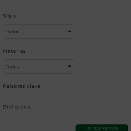
Siglo
Todos
Materias
Todas
Palabras clave
Biblioteca