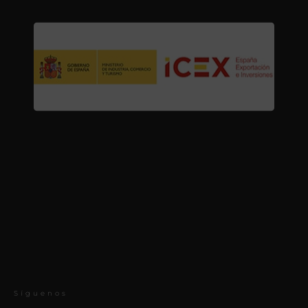
Síguenos