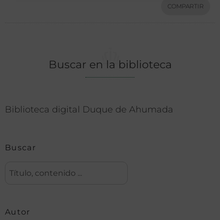
COMPARTIR
Buscar en la biblioteca
Biblioteca digital Duque de Ahumada
Buscar
Autor