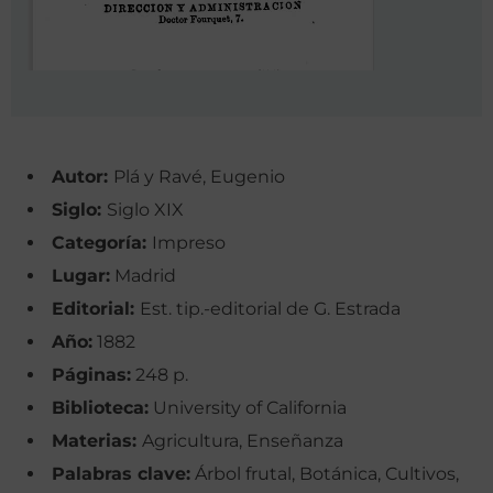
Autor:
Plá y Ravé, Eugenio
Siglo:
Siglo XIX
Categoría:
Impreso
Lugar:
Madrid
Editorial:
Est. tip.-editorial de G. Estrada
Año:
1882
Páginas:
248 p.
Biblioteca:
University of California
Materias:
Agricultura, Enseñanza
Palabras clave:
Árbol frutal, Botánica, Cultivos,