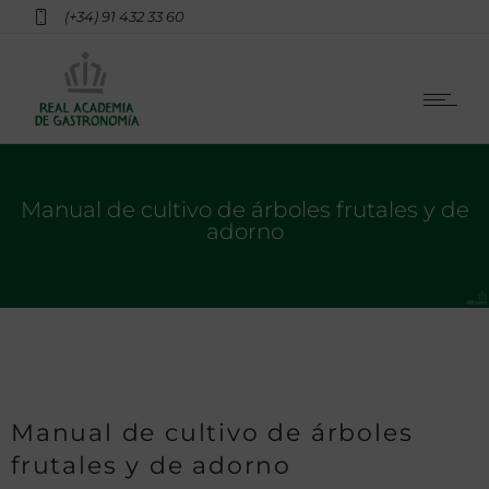
(+34) 91 432 33 60
Manual de cultivo de árboles frutales y de
adorno
Manual de cultivo de árboles
frutales y de adorno