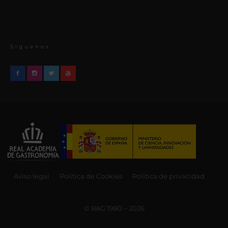
Síguenos
Aviso legal
Política de Cookies
Política de privacidad
© RAG 1980 – 2026