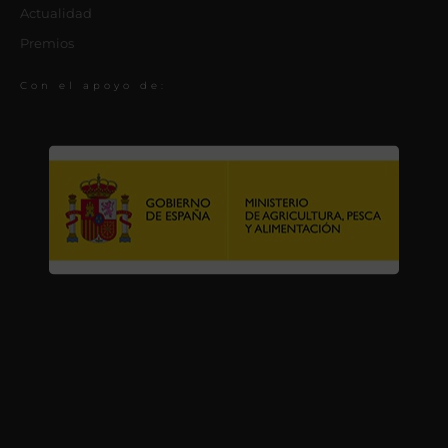
Actualidad
Premios
Con el apoyo de: