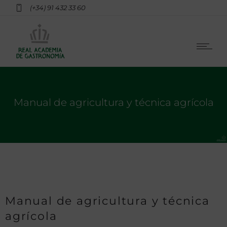
(+34) 91 432 33 60
Manual de agricultura y técnica agrícola
Manual de agricultura y técnica
agrícola