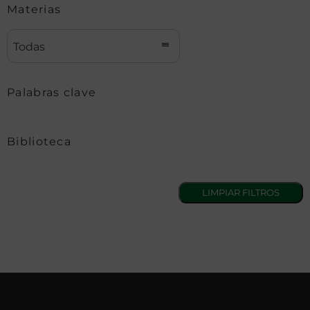
Materias
Todas
Palabras clave
Biblioteca