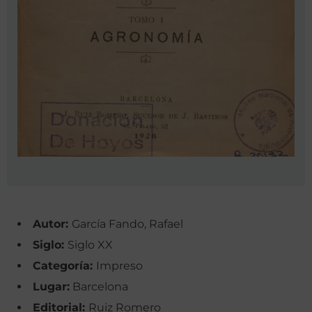
Autor:
García Fando, Rafael
Siglo:
Siglo XX
Categoría:
Impreso
Lugar:
Barcelona
Editorial:
Ruiz Romero