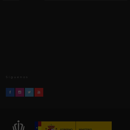
Síguenos