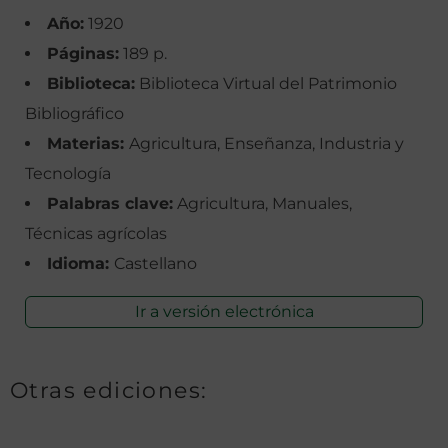
Año:
1920
Páginas:
189 p.
Biblioteca:
Biblioteca Virtual del Patrimonio
Bibliográfico
Materias:
Agricultura, Enseñanza, Industria y
Tecnología
Palabras clave:
Agricultura, Manuales,
Técnicas agrícolas
Idioma:
Castellano
Ir a versión electrónica
Otras ediciones: