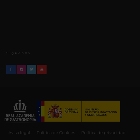
Síguenos
Aviso legal
Política de Cookies
Política de privacidad