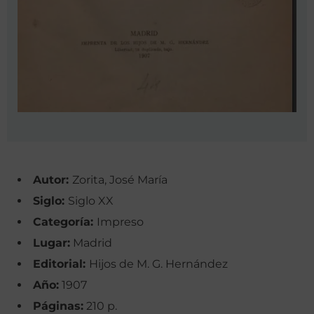
Autor:
Zorita, José María
Siglo:
Siglo XX
Categoría:
Impreso
Lugar:
Madrid
Editorial:
Hijos de M. G. Hernández
Año:
1907
Páginas:
210 p.