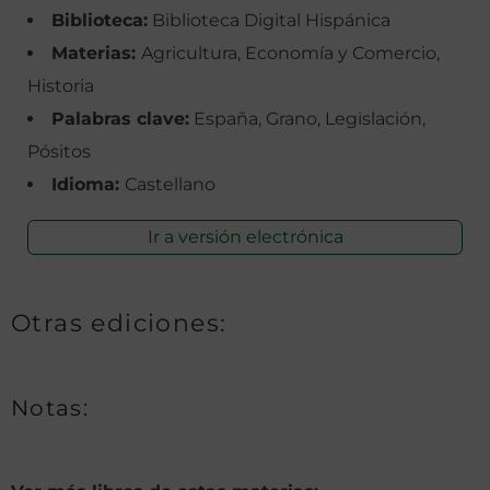
Biblioteca:
Biblioteca Digital Hispánica
Materias:
Agricultura, Economía y Comercio,
Historia
Palabras clave:
España, Grano, Legislación,
Pósitos
Idioma:
Castellano
Ir a versión electrónica
Otras ediciones:
Notas: