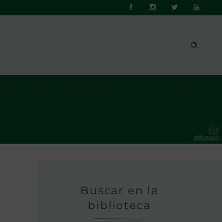
Publicaciones
Academias Autonómicas
Contacto
Buscar en la
biblioteca