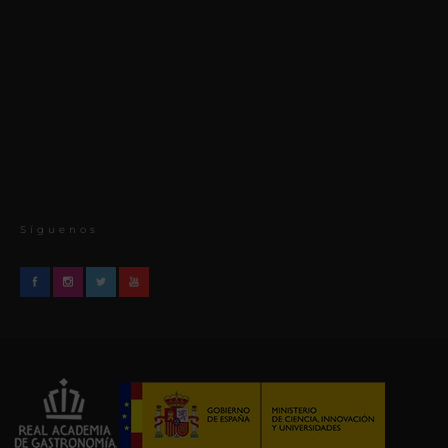
Síguenos