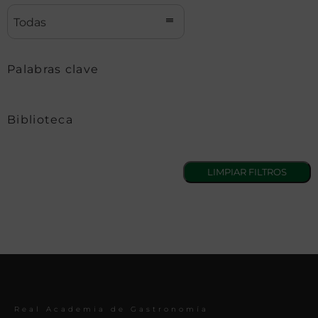
Todas
Palabras clave
Biblioteca
Real Academia de Gastronomía