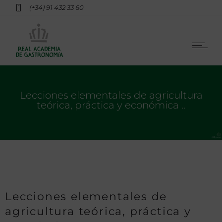
(+34) 91 432 33 60
Lecciones elementales de agricultura
teórica, práctica y económica ..
Lecciones elementales de
agricultura teórica, práctica y