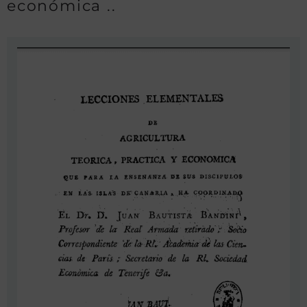
económica ..