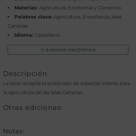
Materias:
Agricultura, Economía y Comercio
Palabras clave:
Agricultura, Enseñanza, Islas
Canarias
Idioma:
Castellano
Ir a versión electrónica
Descripción
La obra recopila lo publicado de especial interés para
la agricultura de las Islas Canarias
Otras ediciones:
Notas: