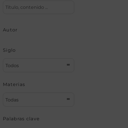
Autor
Siglo
Todos
Materias
Todas
Palabras clave