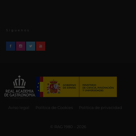
Síguenos
Aviso legal
Política de Cookies
Política de privacidad
© RAG 1980 – 2026