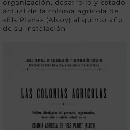
organización, desarrollo y estado
actual de la colonia agrícola de
«Els Plans» (Alcoy) al quinto año
de su instalación