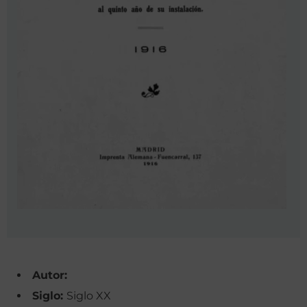
Autor:
Siglo:
Siglo XX