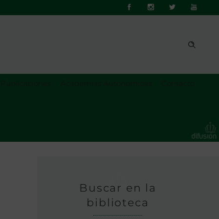
Publicaciones
Academias Autonómicas
Contacto
Buscar en la
biblioteca