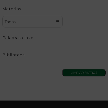
Materias
Todas
Palabras clave
Biblioteca