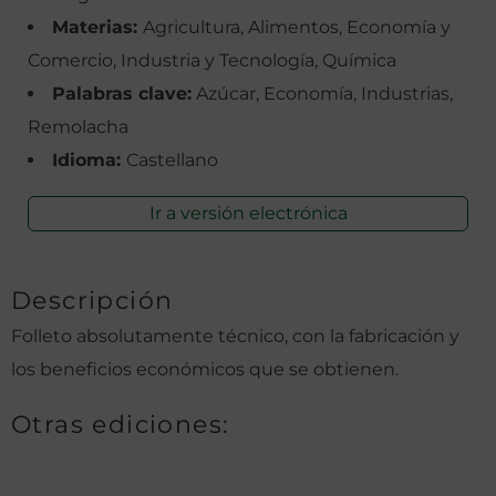
Materias:
Agricultura, Alimentos, Economía y
Comercio, Industria y Tecnología, Química
Palabras clave:
Azúcar, Economía, Industrias,
Remolacha
Idioma:
Castellano
Ir a versión electrónica
Descripción
Folleto absolutamente técnico, con la fabricación y
los beneficios económicos que se obtienen.
Otras ediciones: