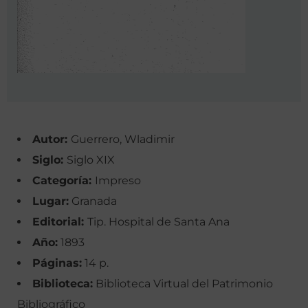
Autor:
Guerrero, Wladimir
Siglo:
Siglo XIX
Categoría:
Impreso
Lugar:
Granada
Editorial:
Tip. Hospital de Santa Ana
Año:
1893
Páginas:
14 p.
Biblioteca:
Biblioteca Virtual del Patrimonio
Bibliográfico