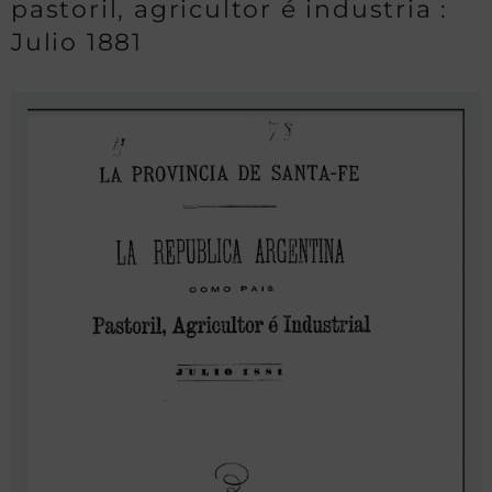
pastoril, agricultor é industria :
Julio 1881