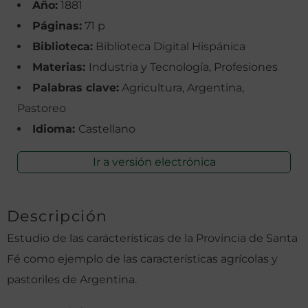
Año:
1881
Páginas:
71 p
Biblioteca:
Biblioteca Digital Hispánica
Materias:
Industria y Tecnología, Profesiones
Palabras clave:
Agricultura, Argentina,
Pastoreo
Idioma:
Castellano
Ir a versión electrónica
Descripción
Estudio de las carácterísticas de la Provincia de Santa
Fé como ejemplo de las características agrícolas y
pastoriles de Argentina.