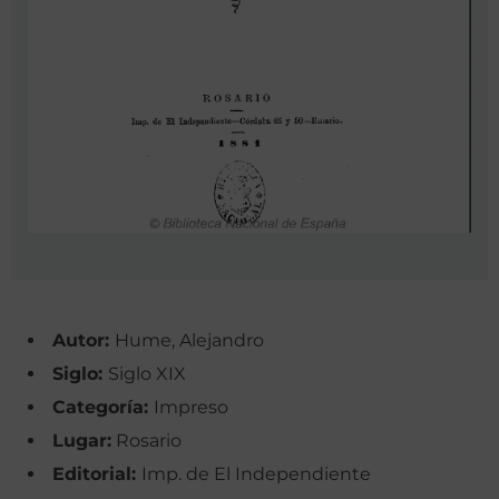
Autor:
Hume, Alejandro
Siglo:
Siglo XIX
Categoría:
Impreso
Lugar:
Rosario
Editorial:
Imp. de El Independiente