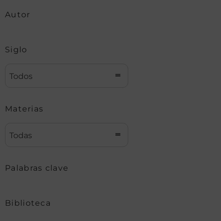
Autor
Siglo
Todos
Materias
Todas
Palabras clave
Biblioteca