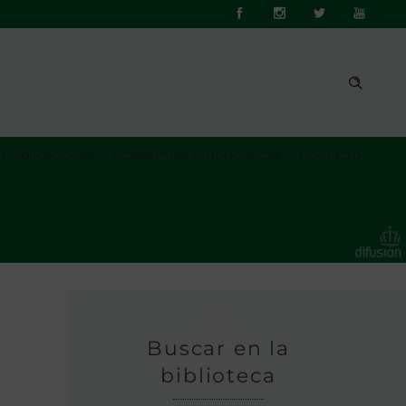
Publicaciones
Academias Autonómicas
Contacto
Buscar en la
biblioteca