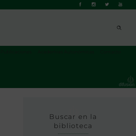
Publicaciones
Academias Autonómicas
Contacto
Buscar en la
biblioteca