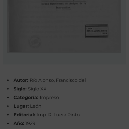
Autor:
Río Alonso, Francisco del
Siglo:
Siglo XX
Categoría:
Impreso
Lugar:
León
Editorial:
Imp. R. Luera Pinto
Año:
1929