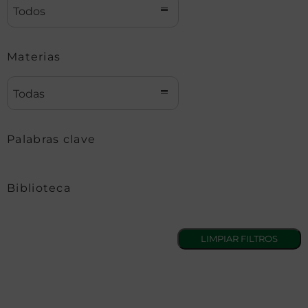
Todos
Materias
Todas
Palabras clave
Biblioteca