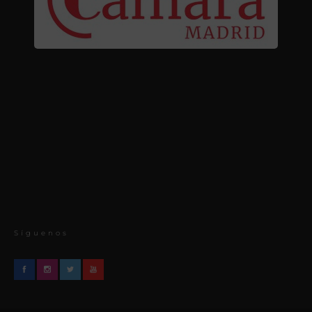
Síguenos