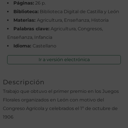
Páginas:
26 p.
Biblioteca:
Biblioteca Digital de Castilla y León
Materias:
Agricultura, Enseñanza, Historia
Palabras clave:
Agricultura, Congresos,
Enseñanza, Infancia
Idioma:
Castellano
Ir a versión electrónica
Descripción
Trabajo que obtuvo el primer premio en los Juegos
Florales organizados en León con motivo del
Congreso Agrícola y celebrados el 1º de octubre de
1906