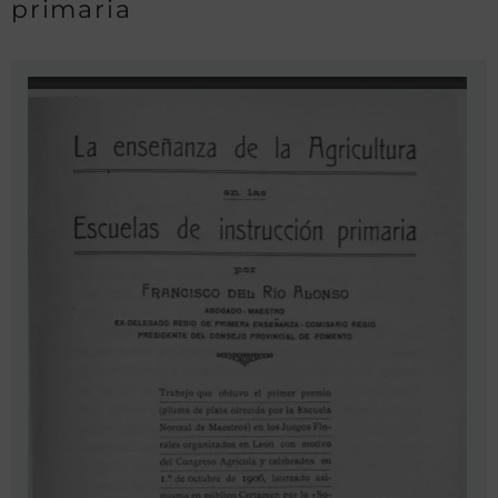
primaria